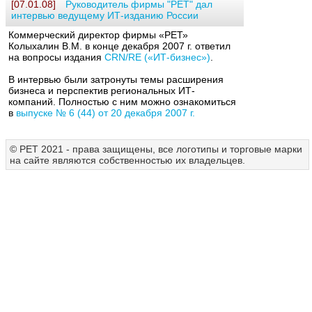
[07.01.08]
Руководитель фирмы "РЕТ" дал
интервью ведущему ИТ-изданию России
Коммерческий директор фирмы «РЕТ»
Колыхалин В.М. в конце декабря 2007 г. ответил
на вопросы издания
CRN/RE («ИТ-бизнес»)
.
В интервью были затронуты темы расширения
бизнеса и перспектив региональных ИТ-
компаний. Полностью с ним можно ознакомиться
в
выпуске № 6 (44) от 20 декабря 2007 г.
© РЕТ 2021 - права защищены, все логотипы и торговые марки
на сайте являются собственностью их владельцев.