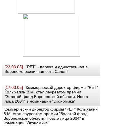
[23.03.05]
"РЕТ" - первая и единственная в
Воронеже розничная сеть Canon!
[17.03.05]
Коммерческий директор фирмы "РЕТ"
Колыхалин В.М. стал лауреатом премии
"Золотой фонд Воронежской области: Новые
лица 2004" в номинации "Экономика"
Коммерческий директор фирмы "РЕТ" Колыхалин
В.М. стал лауреатом премии "Золотой фонд
Воронежской области: Новые лица 2004" в
номинации "Экономика"