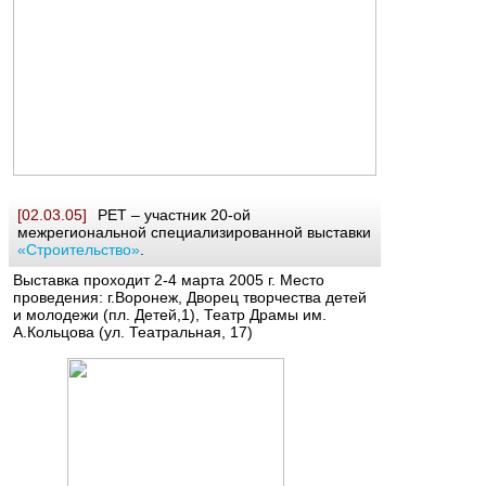
[02.03.05]
РЕТ – участник 20-ой
межрегиональной специализированной выставки
«Строительство»
.
Выставка проходит 2-4 марта 2005 г. Место
проведения: г.Воронеж, Дворец творчества детей
и молодежи (пл. Детей,1), Театр Драмы им.
А.Кольцова (ул. Театральная, 17)