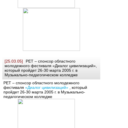
[25.03.05]
РЕТ – спонсор областного
молодежного фестиваля «Диалог цивилизаций»,
который пройдет 26-30 марта 2005 г. в
Музыкально-педагогическом колледже
РЕТ – спонсор областного молодежного
фестиваля
«Диалог цивилизаций»
, который
пройдет 26-30 марта 2005 г. в Музыкально-
педагогическом колледже