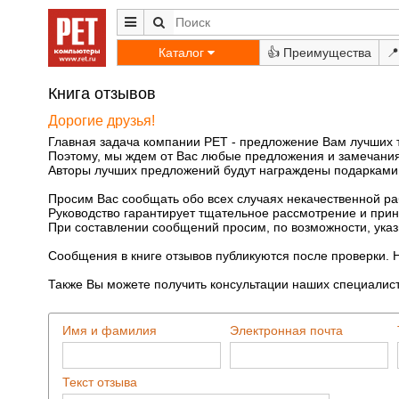
Каталог
👍
📍
Книга отзывов
Дорогие друзья!
Главная задача компании РЕТ - предложение Вам лучших 
Поэтому, мы ждем от Вас любые предложения и замечания
Авторы лучших предложений будут награждены подарками
Просим Вас сообщать обо всех случаях некачественной ра
Руководство гарантирует тщательное рассмотрение и при
При составлении сообщений просим, по возможности, указ
Сообщения в книге отзывов публикуются после проверки. 
Также Вы можете получить консультации наших специалис
Имя и фамилия
Электронная почта
Текст отзыва