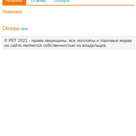
Новинки
Отзывы
Обзоры
Новинки
Обзоры
все
© РЕТ 2021 - права защищены, все логотипы и торговые марки
на сайте являются собственностью их владельцев.