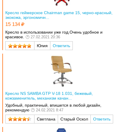
Кресло геймерское Chairman game 15, черно-красный,
экокожа, эргономичн...
15 134
Кресло в использовании уже год.Очень удобное и
красивое.
27.02.2021 20:36
Юлия
Ответить
Кресло NS SAMBA GTP V-18 1.031, бежевый,
кожзаменитель, механизм качан...
Удобный, практичный, впишется в любой дизайн,
рекомендую
24.02.2021 8:47
Светлана
Старый Оскол
Ответить