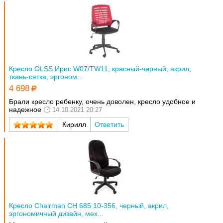
Кресло OLSS Ирис W07/TW11, красный-черный, акрил,
ткань-сетка, эргоном...
4 698
Брали кресло ребенку, очень доволен, кресло удобное и
надежное
14.10.2021 20:27
Кирилл
Ответить
Кресло Chairman CH 685 10-356, черный, акрил,
эргономичный дизайн, мех...