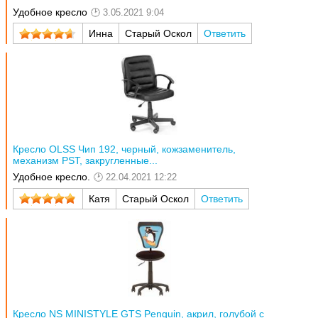
Удобное кресло
3.05.2021 9:04
Инна
Старый Оскол
Ответить
Кресло OLSS Чип 192, черный, кожзаменитель,
механизм PST, закругленные...
Удобное кресло.
22.04.2021 12:22
Катя
Старый Оскол
Ответить
Кресло NS MINISTYLE GTS Penguin, акрил, голубой с