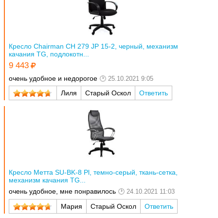
Кресло Chairman CH 279 JP 15-2, черный, механизм
качания TG, подлокотн...
9 443
очень удобное и недорогое
25.10.2021 9:05
Лиля
Старый Оскол
Ответить
Кресло Метта SU-BK-8 Pl, темно-серый, ткань-сетка,
механизм качания TG...
очень удобное, мне понравилось
24.10.2021 11:03
Мария
Старый Оскол
Ответить