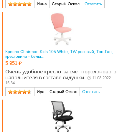
Инна
Старый Оскол
Ответить
Кресло Chairman Kids 105 White, TW розовый, Топ-Ган,
крестовина - белы...
5 951
Очень удобное кресло за счет поролонового
наполнителя в составе сидушки.
11.08.2022
15:34
Ира
Старый Оскол
Ответить