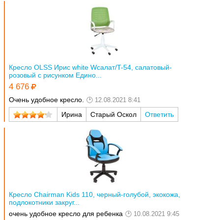
Кресло OLSS Ирис white Wсалат/T-54, салатовый-
розовый с рисунком Едино...
4 676
Очень удобное кресло.
12.08.2021 8:41
Ирина
Старый Оскол
Ответить
Кресло Chairman Kids 110, черный-голубой, экокожа,
подлокотники закруг...
очень удобное кресло для ребенка
10.08.2021 9:45