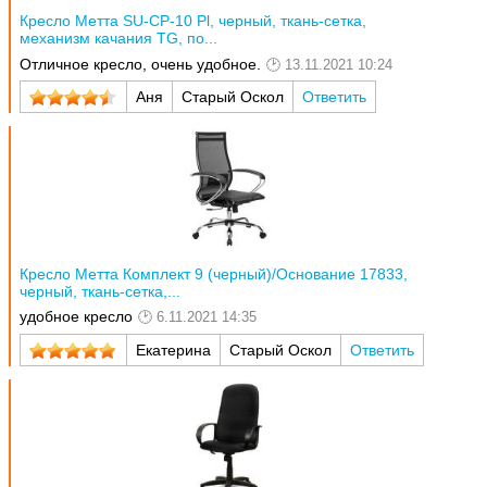
Кресло Метта SU-CP-10 Pl, черный, ткань-сетка,
механизм качания TG, по...
Отличное кресло, очень удобное.
13.11.2021 10:24
Аня
Старый Оскол
Ответить
Кресло Метта Комплект 9 (черный)/Основание 17833,
черный, ткань-сетка,...
удобное кресло
6.11.2021 14:35
Екатерина
Старый Оскол
Ответить