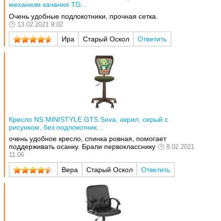
механизм качания TG...
Очень удобные подлокотники, прочная сетка.
13.02.2021 9:02
Ира
Старый Оскол
Ответить
Кресло NS MINISTYLE GTS Sova, акрил, серый с
рисунком, без подлокотник...
очень удобное кресло, спинка ровная, помогает
поддерживать осанку. Брали первокласснику
8.02.2021
11:06
Вера
Старый Оскол
Ответить