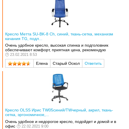
Кресло Метта SU-BK-8 Ch, синий, ткань-сетка, механизм
качания TG, подл...
Очень удобное кресло, высокая спинка и подголовник
обеспечивают комфорт, приятная цена, рекомендую
23.02.2021 8:53
Елена
Старый Оскол
Ответить
Кресло OLSS Ирис TW05синий/TWчерный, акрил, ткань-
сетка, эргономичное,...
Очень удобное и недорогое кресло, подойдет и домой и в
офис
22.02.2021 9:00