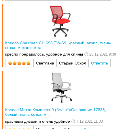
Кресло Chairman CH 698 TW-69, красный, акрил, ткань-
сетка, механизм ка...
кресло понравилось, удобное для спины
25.12.2021 9:39
Светлана
Старый Оскол
Ответить
Кресло Метта Комплект 9 (белый)/Основание 17833,
белый, ткань-сетка, м...
красивый дизайн и очень удобное
7.12.2021 11:00