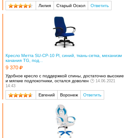
Лилия
Старый Оскол
Ответить
Кресло Метта SU-CP-10 Pl, синий, ткань-сетка, механизм
качания TG, под...
9 370
Удобное кресло с поддержкой спины, достаточно высокие
и мягкие подлокотники, остался доволен
14.06.2021
14:43
Евгений
Воронеж
Ответить