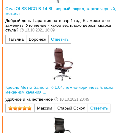
Стул OLSS ИСО В-14 BL, черный, акрил, каркас черный,
металл
Добрый день. Гарантия на товар 1 год. Вы можете его
заменить. Уточнение - какой вес плохо держит сварка
стула?
13.10.2021 18:09
Татьяна
Воронеж
Ответить
Кресло Метта Samurai K-1.04, темно-коричневый, кожа,
механизм качания ...
удобное и качественное
10.10.2021 20:45
Максим
Старый Оскол
Ответить