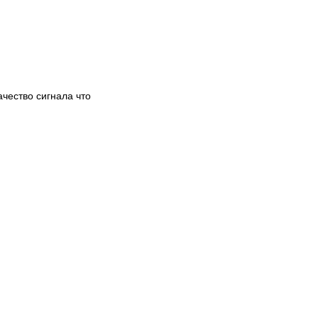
ачество сигнала что