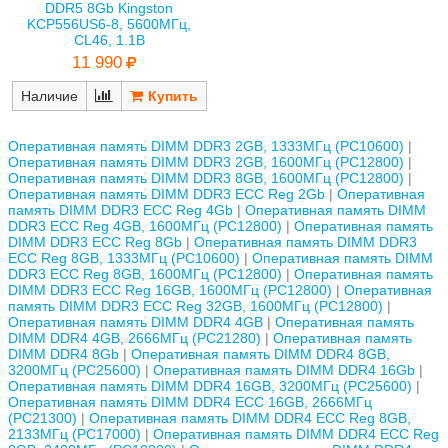
DDR5 8Gb Kingston
KCP556US6-8, 5600МГц,
CL46, 1.1В
11 990
Наличие
Оперативная память DIMM DDR3 2GB, 1333МГц (PC10600)
Оперативная память DIMM DDR3 2GB, 1600МГц (PC12800)
Оперативная память DIMM DDR3 8GB, 1600МГц (PC12800)
Оперативная память DIMM DDR3 ECC Reg 2Gb
Оперативная
память DIMM DDR3 ECC Reg 4Gb
Оперативная память DIMM
DDR3 ECC Reg 4GB, 1600МГц (PC12800)
Оперативная память
DIMM DDR3 ECC Reg 8Gb
Оперативная память DIMM DDR3
ECC Reg 8GB, 1333МГц (PC10600)
Оперативная память DIMM
DDR3 ECC Reg 8GB, 1600МГц (PC12800)
Оперативная память
DIMM DDR3 ECC Reg 16GB, 1600МГц (PC12800)
Оперативная
память DIMM DDR3 ECC Reg 32GB, 1600МГц (PC12800)
Оперативная память DIMM DDR4 4GB
Оперативная память
DIMM DDR4 4GB, 2666МГц (PC21280)
Оперативная память
DIMM DDR4 8Gb
Оперативная память DIMM DDR4 8GB,
3200МГц (PC25600)
Оперативная память DIMM DDR4 16Gb
Оперативная память DIMM DDR4 16GB, 3200МГц (PC25600)
Оперативная память DIMM DDR4 ECC 16GB, 2666МГц
(PC21300)
Оперативная память DIMM DDR4 ECC Reg 8GB,
2133МГц (PC17000)
Оперативная память DIMM DDR4 ECC Reg