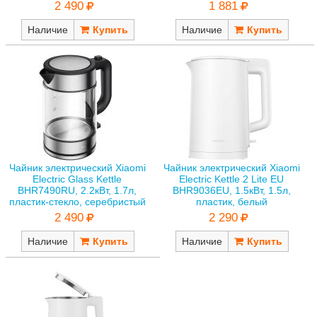
2 490
1 881
Наличие
Наличие
Чайник электрический Xiaomi
Чайник электрический Xiaomi
Electric Glass Kettle
Electric Kettle 2 Lite EU
BHR7490RU, 2.2кВт, 1.7л,
BHR9036EU, 1.5кВт, 1.5л,
пластик-стекло, серебристый
пластик, белый
2 490
2 290
Наличие
Наличие