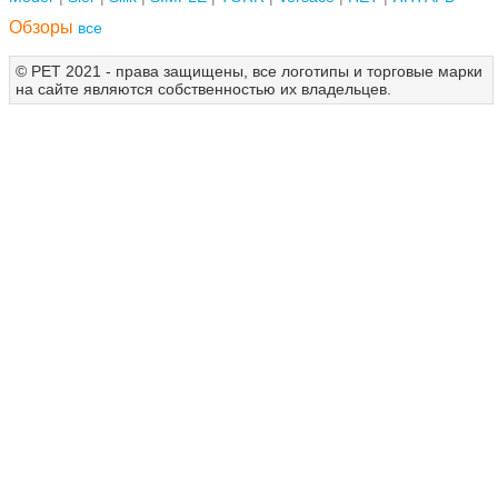
Обзоры
все
© РЕТ 2021 - права защищены, все логотипы и торговые марки
на сайте являются собственностью их владельцев.