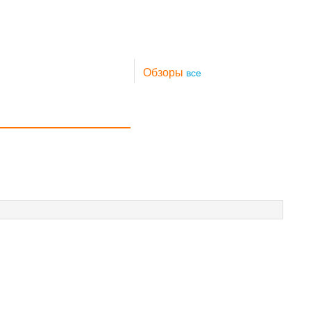
Обзоры
все