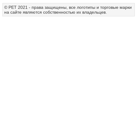
© РЕТ 2021 - права защищены, все логотипы и торговые марки
на сайте являются собственностью их владельцев.