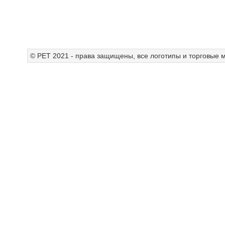
© РЕТ 2021 - права защищены, все логотипы и торговые м