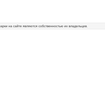
арки на сайте являются собственностью их владельцев.