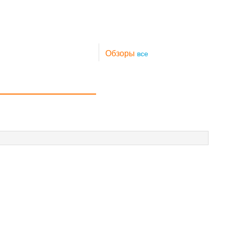
Обзоры
все