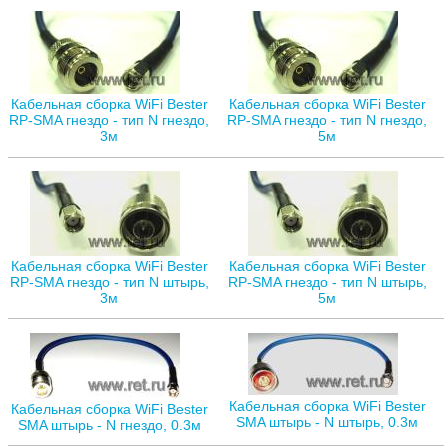
Кабельная сборка WiFi Bester
Кабельная сборка WiFi Bester
RP-SMA гнездо - тип N гнездо,
RP-SMA гнездо - тип N гнездо,
3м
5м
Кабельная сборка WiFi Bester
Кабельная сборка WiFi Bester
RP-SMA гнездо - тип N штырь,
RP-SMA гнездо - тип N штырь,
3м
5м
Кабельная сборка WiFi Bester
Кабельная сборка WiFi Bester
SMA штырь - N штырь, 0.3м
SMA штырь - N гнездо, 0.3м