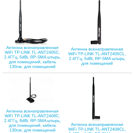
Антенна всенаправленная
Антенна всенаправленная
WiFi TP-LINK TL-ANT2405C,
WiFi TP-LINK TL-ANT2405CL,
2.4ГГц, 5dBi, RP-SMA штырь,
2.4ГГц, 5dBi, RP-SMA штырь,
для помещений, кабель
для помещений
130см, для помещений
Антенна всенаправленная
WiFi TP-LINK TL-ANT2408C,
2.4ГГц, 8dBi, RP-SMA штырь,
Антенна всенаправленная
для помещений, кабель
WiFi TP-LINK TL-ANT2408CL,
130см, для помещений