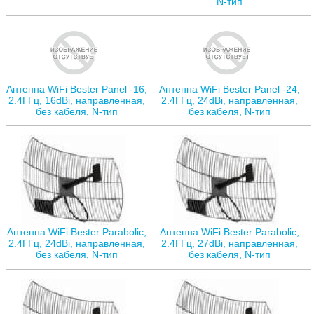
N-тип
Антенна WiFi Bester Panel -16,
Антенна WiFi Bester Panel -24,
2.4ГГц, 16dBi, направленная,
2.4ГГц, 24dBi, направленная,
без кабеля, N-тип
без кабеля, N-тип
Антенна WiFi Bester Parabolic,
Антенна WiFi Bester Parabolic,
2.4ГГц, 24dBi, направленная,
2.4ГГц, 27dBi, направленная,
без кабеля, N-тип
без кабеля, N-тип