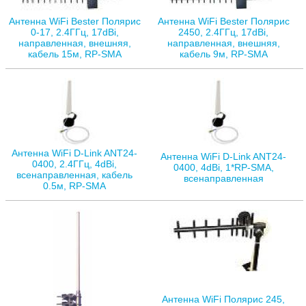
Антенна WiFi Bester Полярис
Антенна WiFi Bester Полярис
0-17, 2.4ГГц, 17dBi,
2450, 2.4ГГц, 17dBi,
направленная, внешняя,
направленная, внешняя,
кабель 15м, RP-SMA
кабель 9м, RP-SMA
Антенна WiFi D-Link ANT24-
Антенна WiFi D-Link ANT24-
0400, 2.4ГГц, 4dBi,
0400, 4dBi, 1*RP-SMA,
всенаправленная, кабель
всенаправленная
0.5м, RP-SMA
Антенна WiFi Полярис 245,