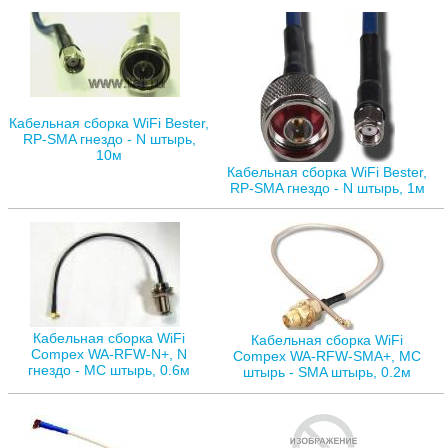
Кабельная сборка WiFi Bester,
RP-SMA гнездо - N штырь,
10м
Кабельная сборка WiFi Bester,
RP-SMA гнездо - N штырь, 1м
Кабельная сборка WiFi
Кабельная сборка WiFi
Compex WA-RFW-N+, N
Compex WA-RFW-SMA+, MC
гнездо - MC штырь, 0.6м
штырь - SMA штырь, 0.2м