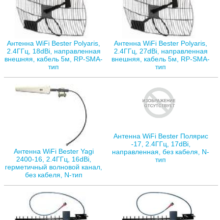
Антенна WiFi Bester Polyaris,
Антенна WiFi Bester Polyaris,
2.4ГГц, 18dBi, направленная
2.4ГГц, 27dBi, направленная
внешняя, кабель 5м, RP-SMA-
внешняя, кабель 5м, RP-SMA-
тип
тип
Антенна WiFi Bester Полярис
-17, 2.4ГГц, 17dBi,
Антенна WiFi Bester Yagi
направленная, без кабеля, N-
2400-16, 2.4ГГц, 16dBi,
тип
герметичный волновой канал,
без кабеля, N-тип