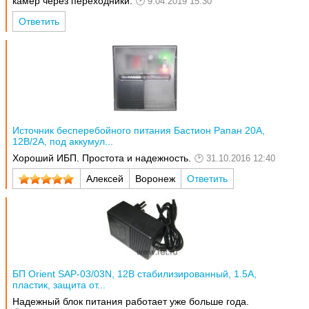
камер через переходники.
9.04.2019 15:30
Ответить
Источник бесперебойного питания Бастион Рапан 20А,
12В/2А, под аккумул...
Хороший ИБП. Простота и надежность.
31.10.2016 12:40
Алексей
Воронеж
Ответить
БП Orient SAP-03/03N, 12В стабилизированный, 1.5А,
пластик, защита от...
Надежный блок питания работает уже больше года.