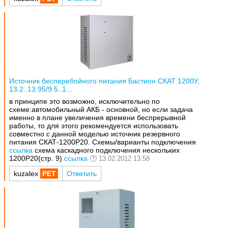
Источник бесперебойного питания Бастион СКАТ 1200У,
13.2..13.95/9.5..1...
в принципе это возможно, исключительно по
схеме:автомобильный АКБ - основной, но если задача
именно в плане увеличения времени беспрерывной
работы, то для этого рекомендуется использовать
совместно с данной моделью источник резервного
питания СКАТ-1200Р20. Схемы/варианты подключения
ссылка
схема каскадного подключения нескольких
1200Р20(стр. 9)
ссылка
13.02.2012 13:58
kuzalex
Ответить