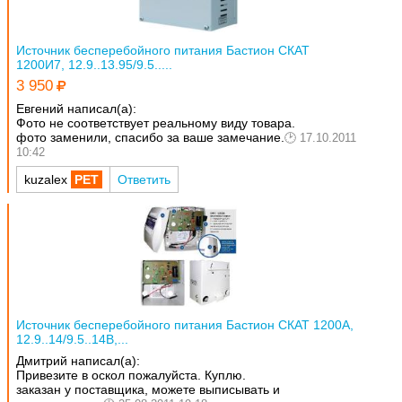
Источник бесперебойного питания Бастион СКАТ
1200И7, 12.9..13.95/9.5.....
3 950
Евгений написал(а):
Фото не соответствует реальному виду товара.
фото заменили, спасибо за ваше замечание.
17.10.2011
10:42
kuzalex
Ответить
Источник бесперебойного питания Бастион СКАТ 1200A,
12.9..14/9.5..14В,...
Дмитрий написал(а):
Привезите в оскол пожалуйста. Куплю.
заказан у поставщика, можете выписывать и