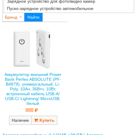
Зарядное устройство для фото/видео камер
Пуско-зарядное устройство автомобильное
Бренд
Найти
Аккумулятор внешний Power
Bank Perfeo ABSOLUTE (PF-
B4879), универсальный, Li-
Poly, 10Ач, 36Втч, 10Вт,
встроенный кабель USB-A/
USB-C/ Lightning/ MicroUSB,
белый
888
Наличие