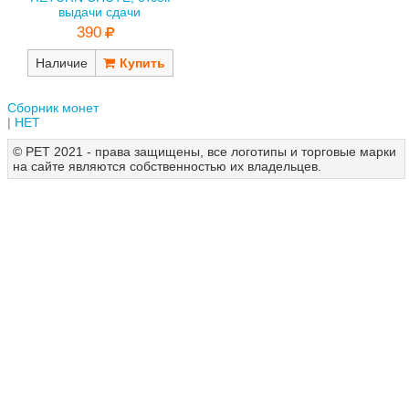
выдачи сдачи
390
Наличие
Сборник монет
НЕТ
© РЕТ 2021 - права защищены, все логотипы и торговые марки
на сайте являются собственностью их владельцев.