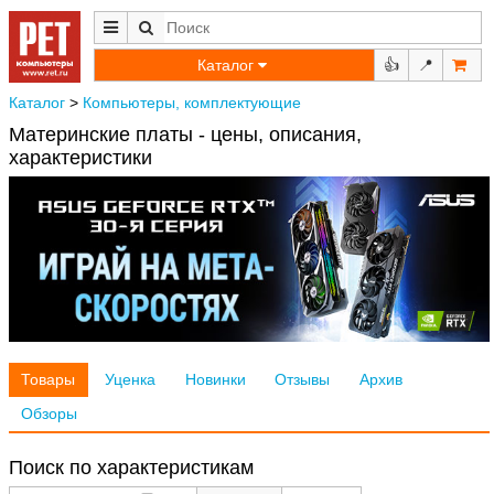
Каталог
👍
📍
Каталог
>
Компьютеры, комплектующие
Материнские платы - цены, описания,
характеристики
Товары
Уценка
Новинки
Отзывы
Архив
Обзоры
Поиск по характеристикам