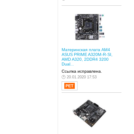
Материнская плата AM4
ASUS PRIME A320M-R-SI,
AMD A320, 2DDR4 3200
Dual...
Ссылка исправлена.
20.01.2020 17:53