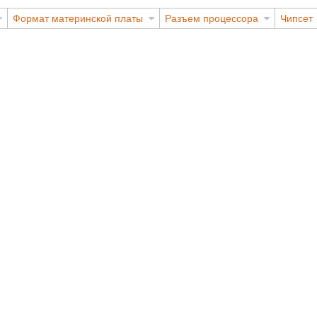
Формат материнской платы
Разъем процессора
Чипсет