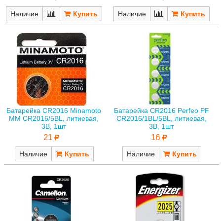
Наличие
Наличие
Батарейка CR2016 Minamoto
Батарейка CR2016 Perfeo PF
MM CR2016/5BL, литиевая,
CR2016/1BL/5BL, литиевая,
3В, 1шт
3В, 1шт
21
16
Наличие
Наличие