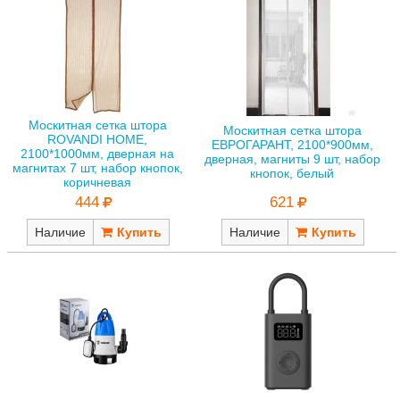
Москитная сетка штора
Москитная сетка штора
ROVANDI HOME,
ЕВРОГАРАНТ, 2100*900мм,
2100*1000мм, дверная на
дверная, магниты 9 шт, набор
магнитах 7 шт, набор кнопок,
кнопок, белый
коричневая
621
444
Наличие
Наличие