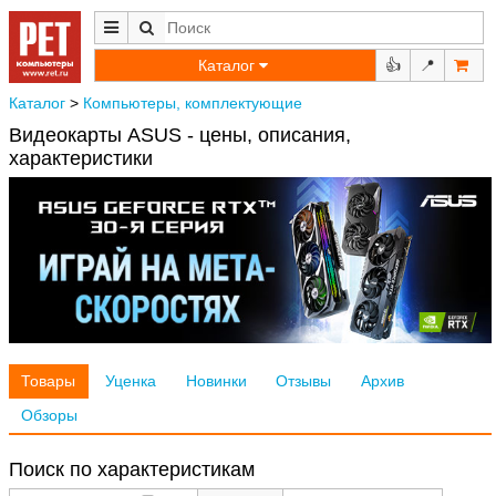
Каталог
👍
📍
Каталог
>
Компьютеры, комплектующие
Видеокарты ASUS - цены, описания,
характеристики
Товары
Уценка
Новинки
Отзывы
Архив
Обзоры
Поиск по характеристикам