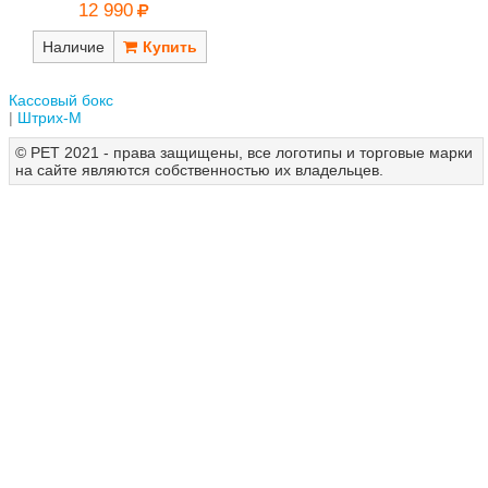
12 990
Наличие
Кассовый бокс
Штрих-М
© РЕТ 2021 - права защищены, все логотипы и торговые марки
на сайте являются собственностью их владельцев.