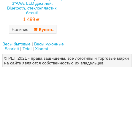
3*AAA, LED дисплей,
Bluetooth, стекло/пластик,
белый
1 499
Наличие
Весы бытовые
Весы кухонные
Scarlett
Tefal
Xiaomi
© РЕТ 2021 - права защищены, все логотипы и торговые марки
на сайте являются собственностью их владельцев.