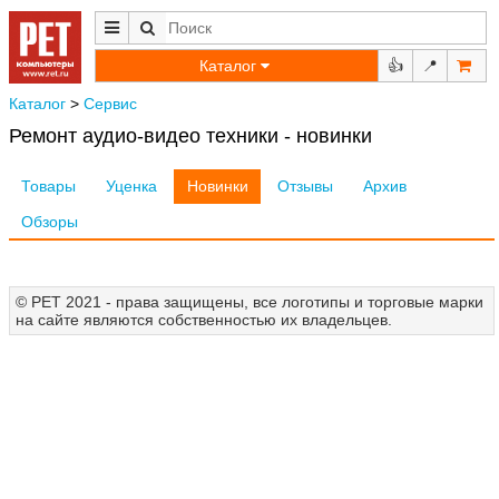
Каталог
👍
📍
Каталог
>
Сервис
Ремонт аудио-видео техники - новинки
Товары
Уценка
Новинки
Отзывы
Архив
Обзоры
© РЕТ 2021 - права защищены, все логотипы и торговые марки
на сайте являются собственностью их владельцев.