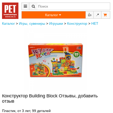
Каталог
👍
📍
Каталог
>
Игры, сувениры
>
Игрушки
>
Конструктор
>
НЕТ
Конструктор Building Block Отзывы, добавить
отзыв
Пластик, от 3 лет, 99 деталей