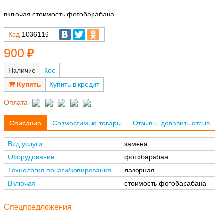
включая стоимость фотобарабана
Код
1036116
900
Наличие
Кос
Купить в кредит
Оплата
Описание
Совместимые товары
Отзывы, добавить отзыв
Вид услуги
замена
Оборудование
фотобарабан
Технология печати/копирования
лазерная
Включая
стоимость фотобарабана
Спецпредложения