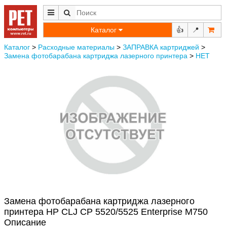
Каталог
👍
📍
Каталог
>
Расходные материалы
>
ЗАПРАВКА картриджей
>
Замена фотобарабана картриджа лазерного принтера
>
НЕТ
Замена фотобарабана картриджа лазерного
принтера HP CLJ CP 5520/5525 Enterprise M750
Описание