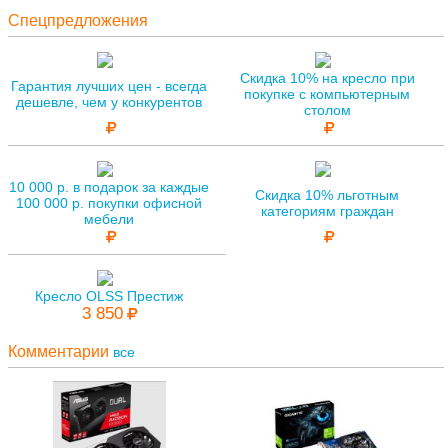
Спецпредложения
Скидка 10% на кресло при
Гарантия лучших цен - всегда
покупке с компьютерным
дешевле, чем у конкурентов
столом
10 000 р. в подарок за каждые
Скидка 10% льготным
100 000 р. покупки офисной
категориям граждан
мебели
Кресло OLSS Престиж
3 850
Комментарии
все