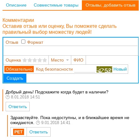
Описание
Совместимые товары
Отзывы, добавить отзыв
Комментарии
Оставив отзыв или оценку, Вы поможете сделать
правильный выбор множеству людей!
Отзыв
Формат
Оценка
Место
ФИО
Код безопасности
Новый
Создать
Добрый день! Подскажите когда будет в наличии?
8.01.2018 14:51
Ответить
Здравствуйте. Пока недоступны, и в ближайшее время не
ожидаются.
9.01.2018 14:41
Ответить