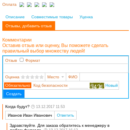
Оплата
Описание
Совместимые товары
Уценка
Отзывы, добавить отзыв
Комментарии
Оставив отзыв или оценку, Вы поможете сделать
правильный выбор множеству людей!
Отзыв
Формат
Оценка
Место
ФИО
Код безопасности
Новый
Создать
Когда будут?
13.12.2017 11:53
Иванов Иван Иванович
Ответить
Здравствуйте. Для заказа обратитесь к менеджеру в