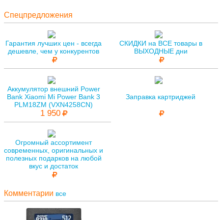
Спецпредложения
Гарантия лучших цен - всегда
СКИДКИ на ВСЕ товары в
дешевле, чем у конкурентов
ВЫХОДНЫЕ дни
Аккумулятор внешний Power
Bank Xiaomi Mi Power Bank 3
Заправка картриджей
PLM18ZM (VXN4258CN)
1 950
Огромный ассортимент
современных, оригинальных и
полезных подарков на любой
вкус и достаток
Комментарии
все