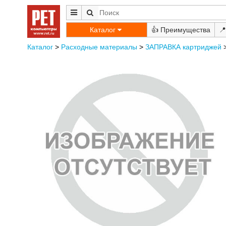
Каталог
👍
📍
Каталог
>
Расходные материалы
>
ЗАПРАВКА картриджей