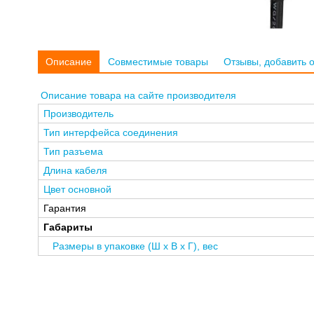
Описание
Совместимые товары
Отзывы, добавить 
Описание товара на сайте производителя
Производитель
Тип интерфейса соединения
Тип разъема
Длина кабеля
Цвет основной
Гарантия
Габариты
Размеры в упаковке (Ш x В x Г), вес