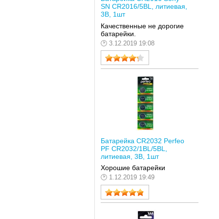
SN CR2016/5BL, литиевая,
3В, 1шт
Качественные не дорогие
батарейки.
3.12.2019 19:08
Батарейка CR2032 Perfeo
PF CR2032/1BL/5BL,
литиевая, 3В, 1шт
Хорошие батарейки
1.12.2019 19:49