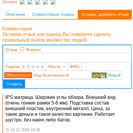
Оплата
Описание
Совместимые товары
Отзывы, добавить отзыв
Комментарии
Оставив отзыв или оценку, Вы поможете сделать
правильный выбор множеству людей!
Отзыв
Формат
Оценка
Место
ФИО
Код безопасности
Новый
Создать
IPS матрица. Широкие углы обзора. Внешний вид
(очень тонкие рамки 5-6 мм). Подставка состав
внешний пластик, внутренний металл. Цена, за
такие деньги и такое качество картинки. Работает
шустро, без каких либо багов.
15.12.2019 18:36