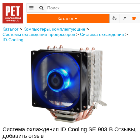
Каталог
👍
📍
Каталог
>
Компьютеры, комплектующие
>
Системы охлаждения процессоров
>
Система охлаждения
>
ID-Cooling
Система охлаждения ID-Cooling SE-903-B Отзывы,
добавить отзыв