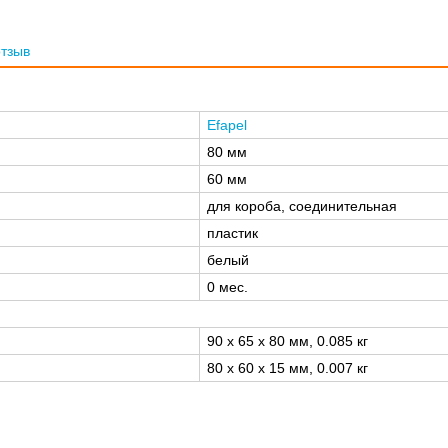
отзыв
Efapel
80 мм
60 мм
для короба, соединительная
пластик
белый
0 мес.
90 x 65 x 80 мм, 0.085 кг
80 x 60 x 15 мм, 0.007 кг