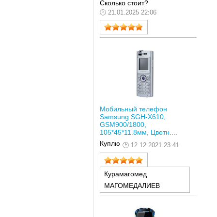
Сколько стоит?
21.01.2025 22:06
Мобильный телефон
Samsung SGH-X610,
GSM900/1800,
105*45*11.8мм, Цветн....
Куплю
12.12.2021 23:41
Курамагомед
МАГОМЕДАЛИЕВ