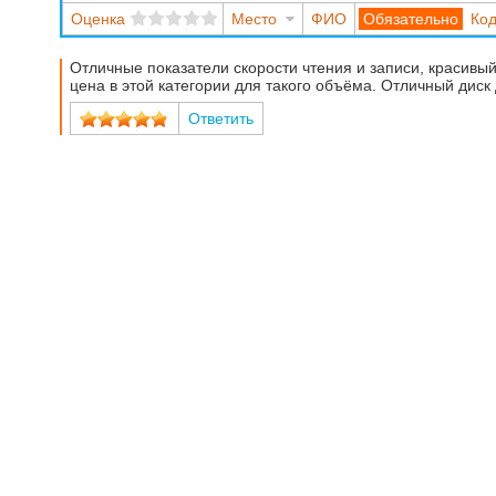
Оценка
Место
ФИО
Код
Отличные показатели скорости чтения и записи, красивы
цена в этой категории для такого объёма. Отличный диск
Ответить