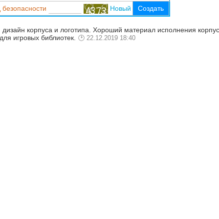
 безопасности
Новый
Создать
й дизайн корпуса и логотипа. Хороший материал исполнения корпу
 для игровых библиотек.
22.12.2019 18:40