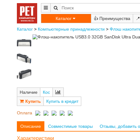
Каталог
👍
📍
Каталог
>
Компьютерные принадлежности
>
Флэш накопит
Наличие
Кос
Купить в кредит
Оплата
Описание
Совместимые товары
Отзывы, добавить 
Характеристики