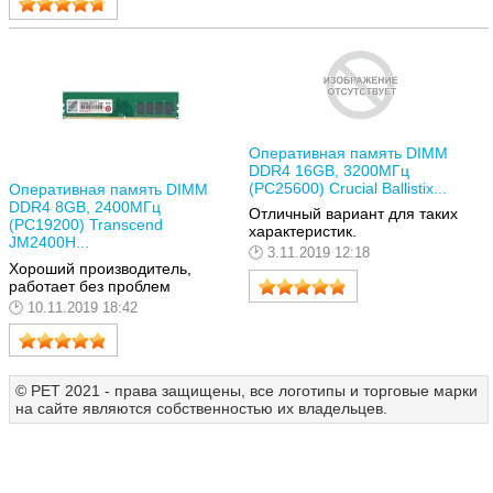
Оперативная память DIMM
DDR4 16GB, 3200МГц
(PC25600) Crucial Ballistix...
Оперативная память DIMM
DDR4 8GB, 2400МГц
Отличный вариант для таких
(PC19200) Transcend
характеристик.
JM2400H...
3.11.2019 12:18
Хороший производитель,
работает без проблем
10.11.2019 18:42
© РЕТ 2021 - права защищены, все логотипы и торговые марки
на сайте являются собственностью их владельцев.