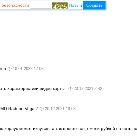
 безопасности
Новый
Создать
жна
10.01.2022 17:06
нать характеристики видео карты.
20.12.2021 2:42
 AMD Radeon Vega 7
20.12.2021 19:08
о корпус может икнутся, а так просто топ, ежели рублей на пять по