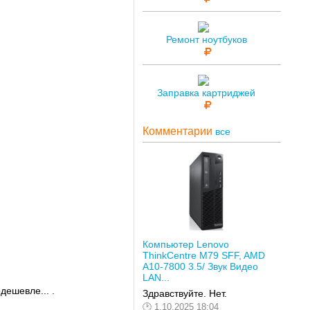
Ремонт ноутбуков
Заправка картриджей
Комментарии
все
Компьютер Lenovo
ThinkCentre M79 SFF, AMD
A10-7800 3.5/ Звук Видео
LAN...
дешевле... .
Здравствуйте. Нет.
1.10.2025 18:04