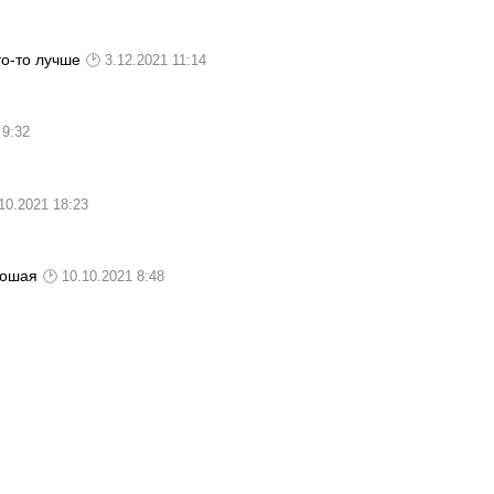
то-то лучше
3.12.2021 11:14
 9:32
10.2021 18:23
рошая
10.10.2021 8:48