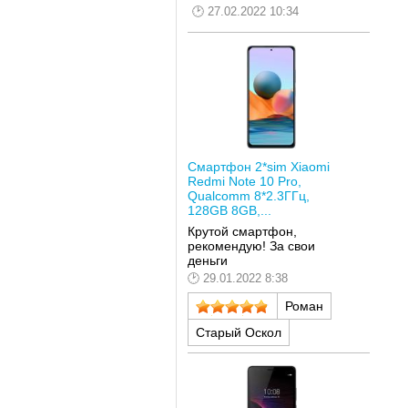
27.02.2022 10:34
Смартфон 2*sim Xiaomi
Redmi Note 10 Pro,
Qualcomm 8*2.3ГГц,
128GB 8GB,...
Крутой смартфон,
рекомендую! За свои
деньги
29.01.2022 8:38
Роман
Старый Оскол