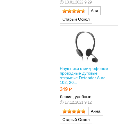
13.01.2022 9:29
Аня
Старый Оскол
Наушники с микрофоном
проводные дуговые
открытые Defender Aura
102, 20...
249
Легкие, удобные.
17.12.2021 9:12
Анна
Старый Оскол