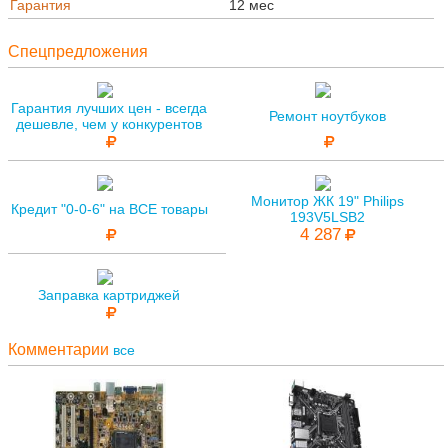
Гарантия
12 мес
Спецпредложения
Гарантия лучших цен - всегда
Ремонт ноутбуков
дешевле, чем у конкурентов
Монитор ЖК 19" Philips
Кредит "0-0-6" на ВСЕ товары
193V5LSB2
4 287
Заправка картриджей
Комментарии
все