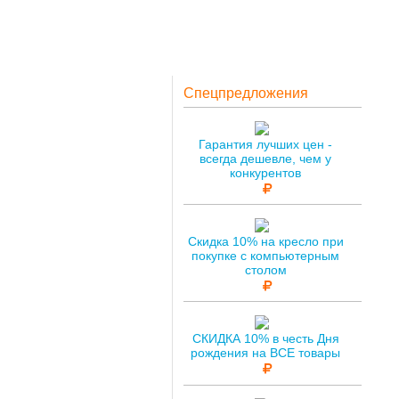
Спецпредложения
Гарантия лучших цен -
всегда дешевле, чем у
конкурентов
Скидка 10% на кресло при
покупке с компьютерным
столом
СКИДКА 10% в честь Дня
рождения на ВСЕ товары