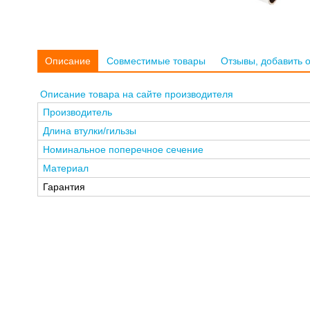
Описание
Совместимые товары
Отзывы, добавить 
Описание товара на сайте производителя
Производитель
Длина втулки/гильзы
Номинальное поперечное сечение
Материал
Гарантия