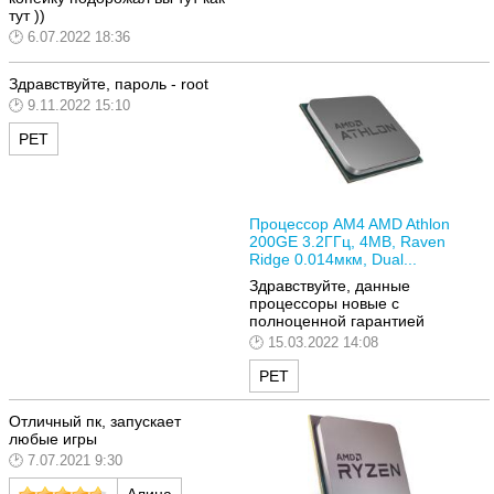
тут ))
6.07.2022 18:36
Здравствуйте, пароль -
root
9.11.2022 15:10
РЕТ
Процессор AM4 AMD Athlon
200GE 3.2ГГц, 4MB, Raven
Ridge 0.014мкм, Dual...
Здравствуйте, данные
процессоры новые с
полноценной гарантией
15.03.2022 14:08
РЕТ
Отличный пк, запускает
любые игры
7.07.2021 9:30