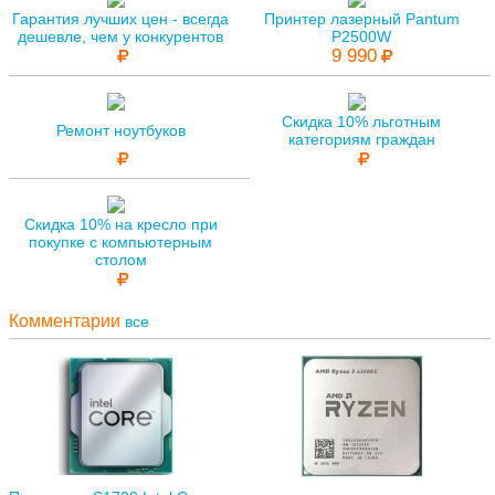
Гарантия лучших цен - всегда
Принтер лазерный Pantum
дешевле, чем у конкурентов
P2500W
9 990
Скидка 10% льготным
Ремонт ноутбуков
категориям граждан
Скидка 10% на кресло при
покупке с компьютерным
столом
Комментарии
все