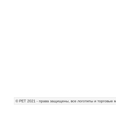
© РЕТ 2021 - права защищены, все логотипы и торговые м