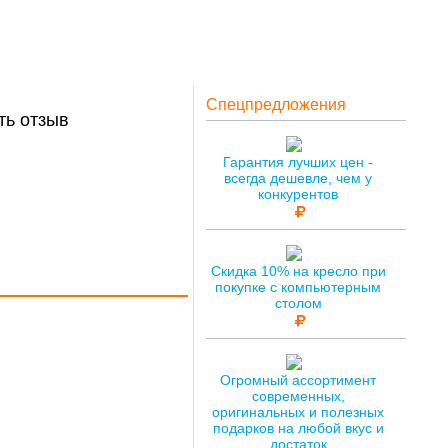
Спецпредложения
ть отзыв
Гарантия лучших цен -
всегда дешевле, чем у
конкурентов
Скидка 10% на кресло при
покупке с компьютерным
столом
Огромный ассортимент
современных,
оригинальных и полезных
подарков на любой вкус и
достаток