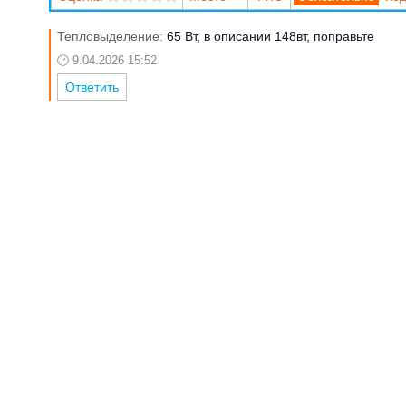
Тепловыделение:
65 Вт, в описании 148вт, поправьте
9.04.2026 15:52
Ответить