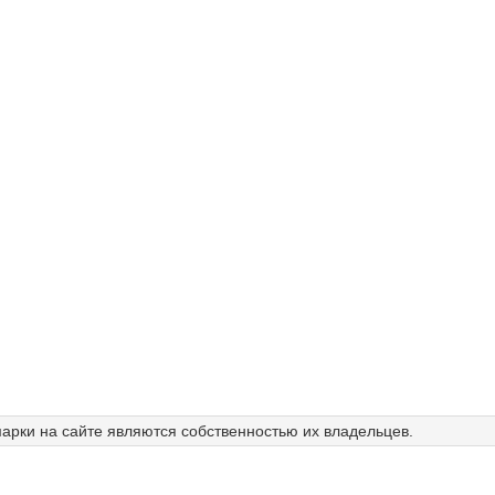
арки на сайте являются собственностью их владельцев.