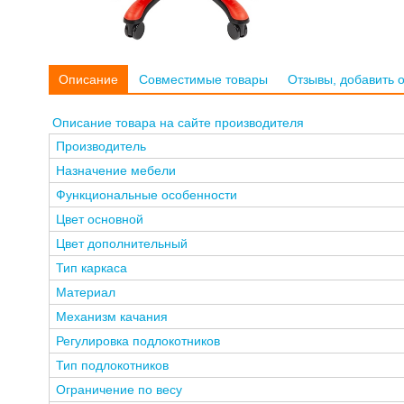
Описание
Совместимые товары
Отзывы, добавить 
Описание товара на сайте производителя
Производитель
Назначение мебели
Функциональные особенности
Цвет основной
Цвет дополнительный
Тип каркаса
Материал
Механизм качания
Регулировка подлокотников
Тип подлокотников
Ограничение по весу