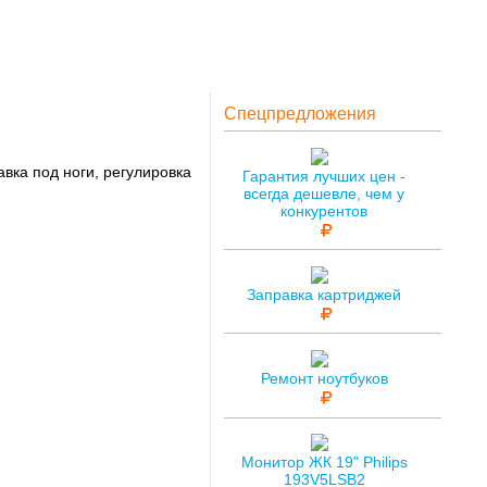
Спецпредложения
вка под ноги, регулировка
Гарантия лучших цен -
всегда дешевле, чем у
конкурентов
Заправка картриджей
Ремонт ноутбуков
Монитор ЖК 19" Philips
193V5LSB2