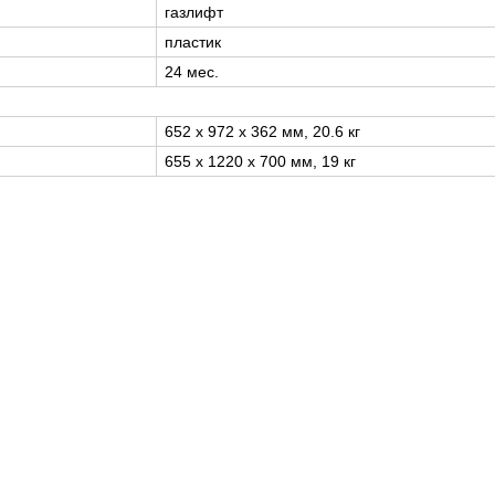
газлифт
пластик
24 мес.
652 x 972 x 362 мм, 20.6 кг
655 x 1220 x 700 мм, 19 кг