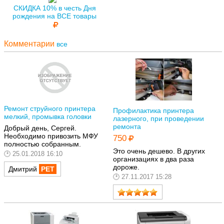
СКИДКА 10% в честь Дня
рождения на ВСЕ товары
Комментарии
все
Ремонт струйного принтера
Профилактика принтера
мелкий, промывка головки
лазерного, при проведении
ремонта
Добрый день, Сергей.
Необходимо привозить МФУ
750
полностью собранным.
Это очень дешево. В других
25.01.2018 16:10
организациях в два раза
дороже.
Дмитрий
27.11.2017 15:28