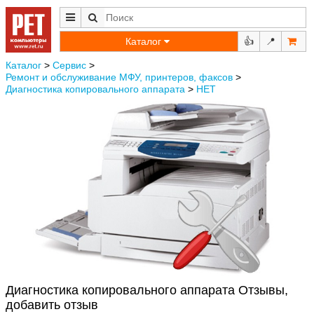
Каталог
👍
📍
Каталог
>
Сервис
>
Ремонт и обслуживание МФУ, принтеров, факсов
>
Диагностика копировального аппарата
>
НЕТ
Диагностика копировального аппарата Отзывы,
добавить отзыв