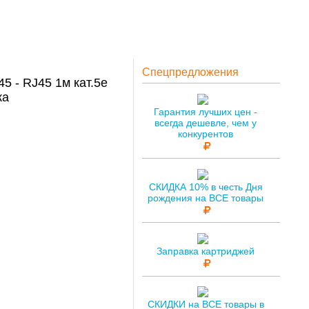
Спецпредложения
5 - RJ45 1м кат.5е
ка
Гарантия лучших цен -
всегда дешевле, чем у
конкурентов
СКИДКА 10% в честь Дня
рождения на ВСЕ товары
Заправка картриджей
СКИДКИ на ВСЕ товары в