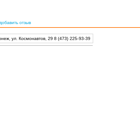
добавить отзыв
неж, ул. Космонавтов, 29 8 (473) 225-93-39